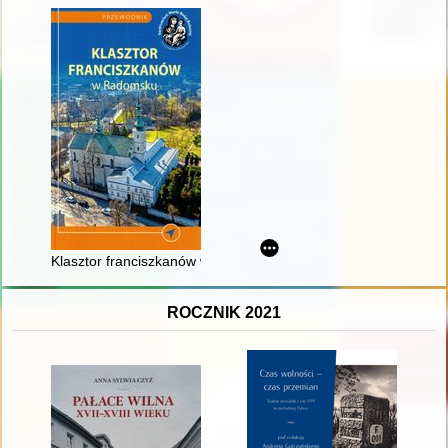
Klasztor franciszkanów w Radomsku
ROCZNIK 2021