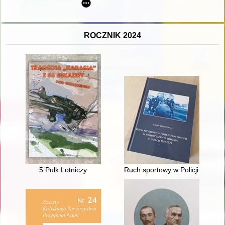
ROCZNIK 2024
5 Pułk Lotniczy
Ruch sportowy w Policji Państ