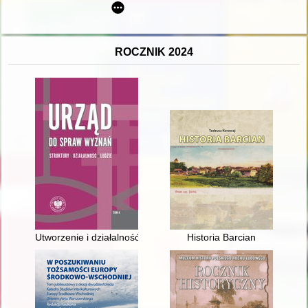
ROCZNIK 2024
Utworzenie i działalność Wydziału do spraw Wyznań Urzędu 
Historia Barcian