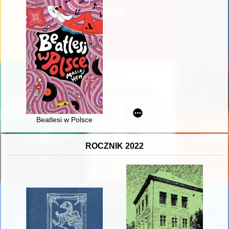
Beatlesi w Polsce
ROCZNIK 2022