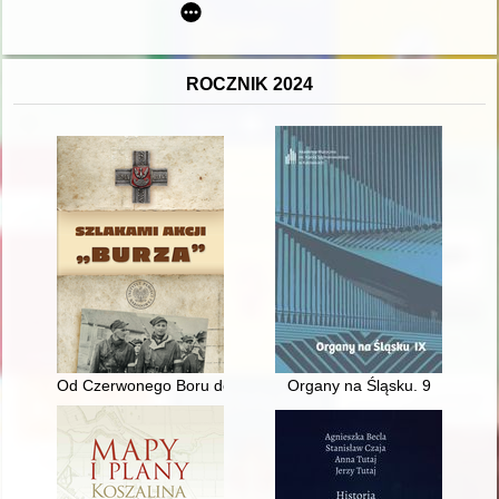
ROCZNIK 2024
Od Czerwonego Boru do Grzęd
Organy na Śląsku. 9