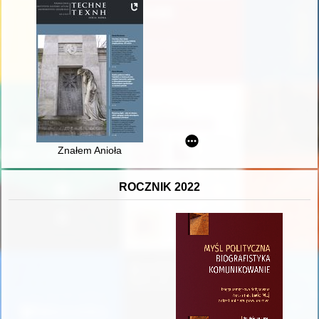
Znałem Anioła
ROCZNIK 2022