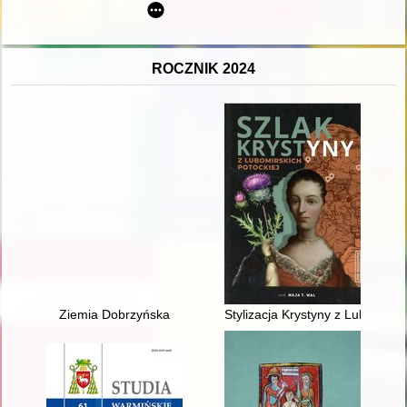
ROCZNIK 2024
Ziemia Dobrzyńska
Stylizacja Krystyny z Lubomirsk