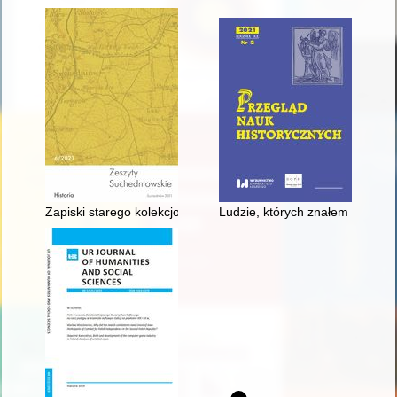
Zapiski starego kolekcjonera
Ludzie, których znałem - recenz