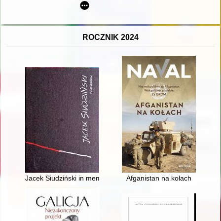
ROCZNIK 2024
Jacek Siudziński in memoriam
Afganistan na kołach