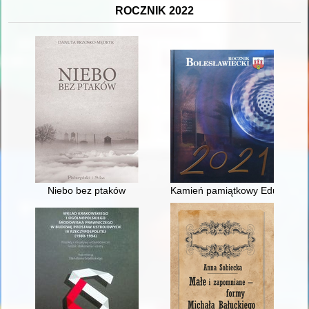
ROCZNIK 2022
Niebo bez ptaków
Kamień pamiątkowy Eduarda Sc