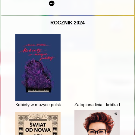
ROCZNIK 2024
Kobiety w muzyce polskiej
Zatopiona linia : krótka historia