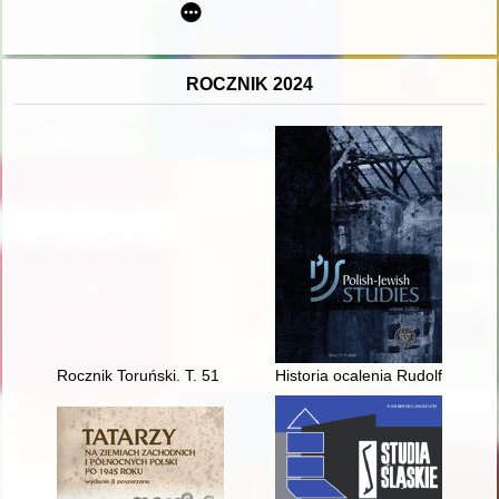
ROCZNIK 2024
Rocznik Toruński. T. 51 (2024)
Historia ocalenia Rudolfa Grossf