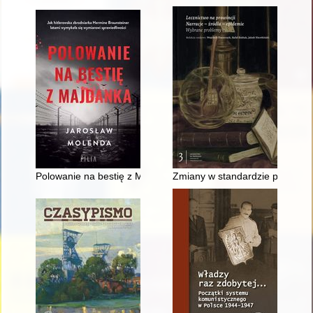
Polowanie na bestię z Majdanka
Zmiany w standardzie popularyz