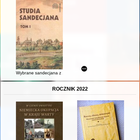
Wybrane sandecjana z 2019 roku
ROCZNIK 2022