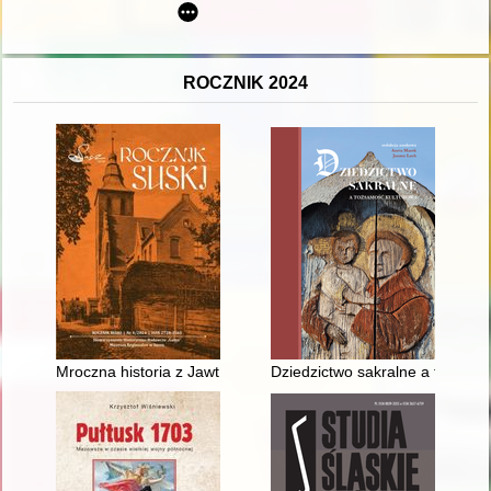
ROCZNIK 2024
Mroczna historia z Jawt Małych i nie tylko
Dziedzictwo sakralne a tożsam