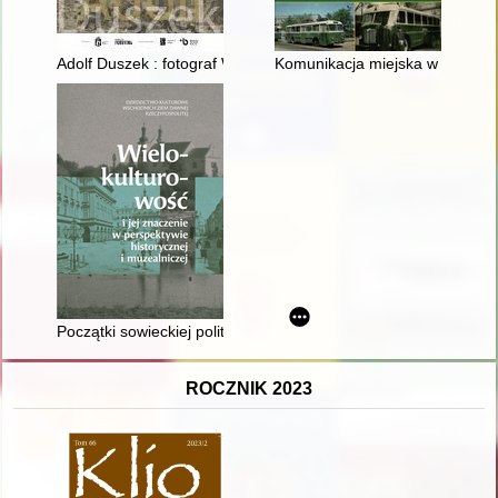
Adolf Duszek : fotograf Warszawy
Komunikacja miejska w Poznan
Początki sowieckiej polityki narodowościowej w ZSRR
ROCZNIK 2023