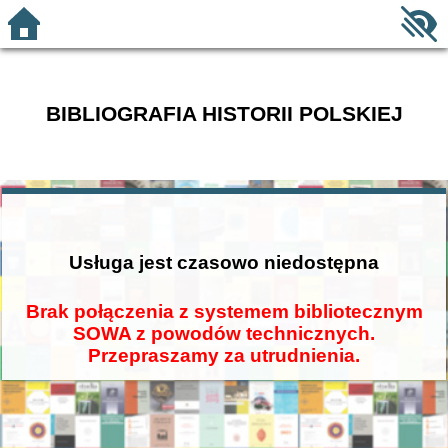
BIBLIOGRAFIA HISTORII POLSKIEJ
Usługa jest czasowo niedostępna
Brak połączenia z systemem bibliotecznym
SOWA z powodów technicznych.
Przepraszamy za utrudnienia.