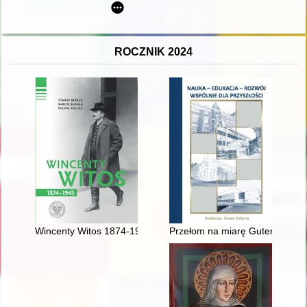
ROCZNIK 2024
Wincenty Witos 1874-1945
Przełom na miarę Gutenberga : 