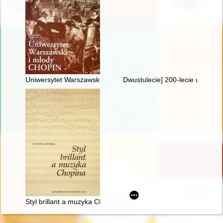
Uniwersytet Warszawski i młody Chopin
Dwustulecie] 200-lecie urodzin
Styl brillant a muzyka Chopina