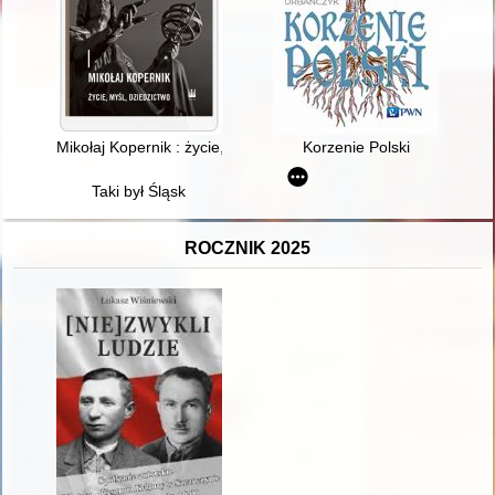
Mikołaj Kopernik : życie, myśl, dziedzictwo
Korzenie Polski
Taki był Śląsk
ROCZNIK 2025