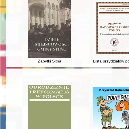
Zabytki Sitna
Lista przydziałów 