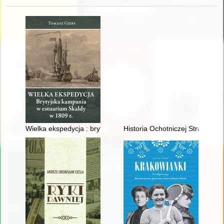
Wielka ekspedycja : brytyjska kampania w estuarium Skaldy w
Historia Ochotniczej Straży Po