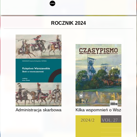
ROCZNIK 2024
Administracja skarbowa Księstwa Warszawskiego
Kilka wspomnień o Wszechnicy 