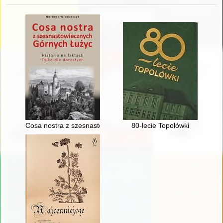
Cosa nostra z szesnastowiecznych Górnych Łużyc : historia na 
80-lecie Topolówki