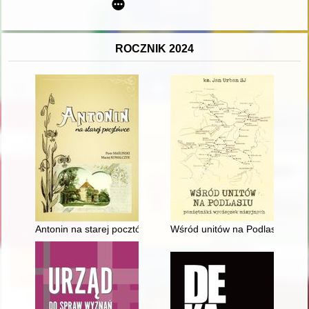
ROCZNIK 2024
Antonin na starej pocztówce
Wśród unitów na Podlasiu : pam