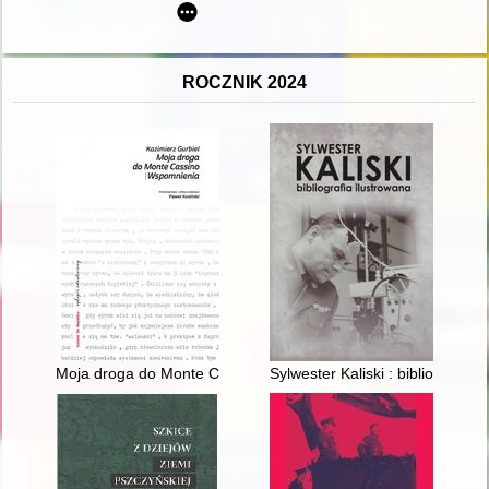
ROCZNIK 2024
Moja droga do Monte Cassino : wspomnienia
Sylwester Kaliski : bibliografia 