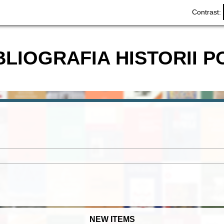
Contrast:
BLIOGRAFIA HISTORII P
NEW ITEMS