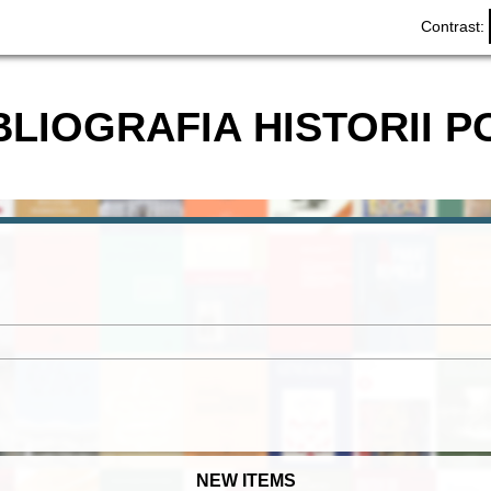
Contrast:
BLIOGRAFIA HISTORII P
NEW ITEMS