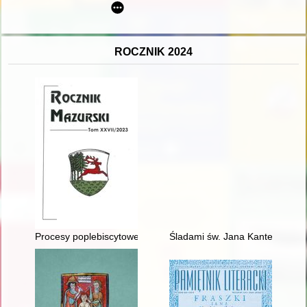
ROCZNIK 2024
Procesy poplebiscytowe
Śladami św. Jana Kantego