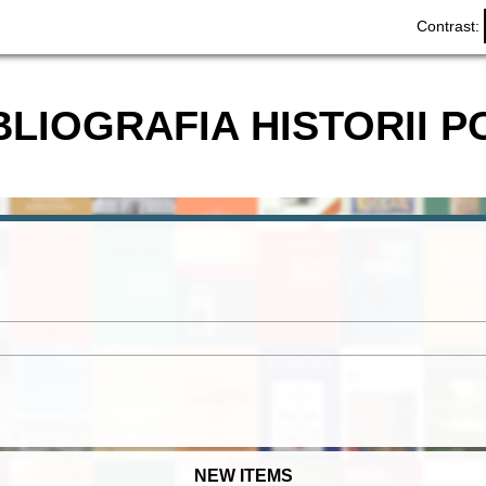
Contrast:
BLIOGRAFIA HISTORII P
NEW ITEMS