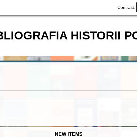
Contrast:
BLIOGRAFIA HISTORII P
NEW ITEMS