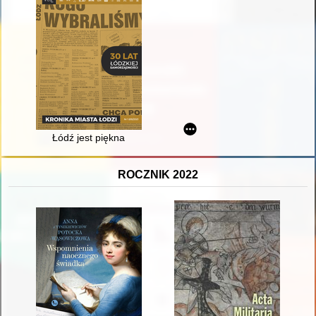
Łódź jest piękna
ROCZNIK 2022