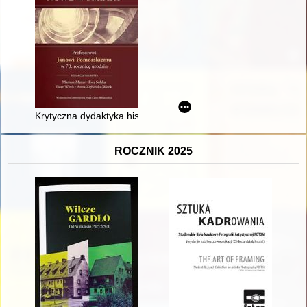
Krytyczna dydaktyka historii potrzebna od zaraz
ROCZNIK 2025