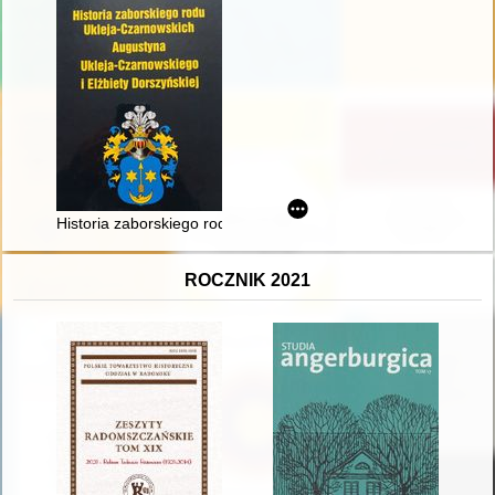
Historia zaborskiego rodu Ukleja-Czarnowskich Augustyna Ukle
ROCZNIK 2021