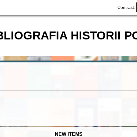
Contrast:
BLIOGRAFIA HISTORII P
NEW ITEMS