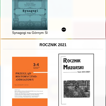
Synagogi na Górnym Śląsku
ROCZNIK 2021