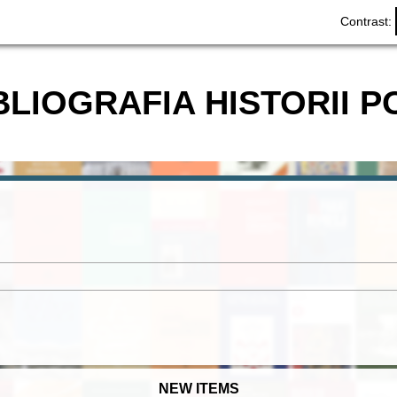
Contrast:
BLIOGRAFIA HISTORII P
NEW ITEMS