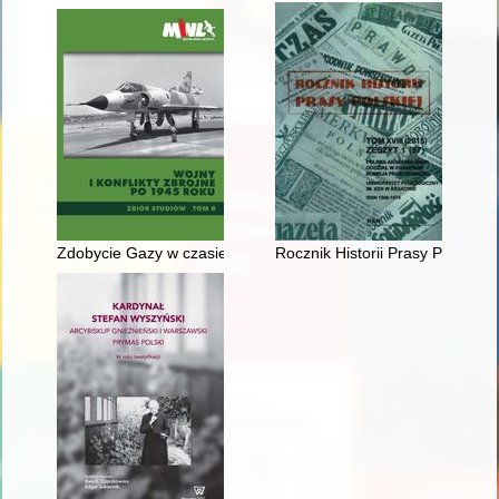
Zdobycie Gazy w czasie operacji "Kadesz"
Rocznik Historii Prasy Polskiej. 