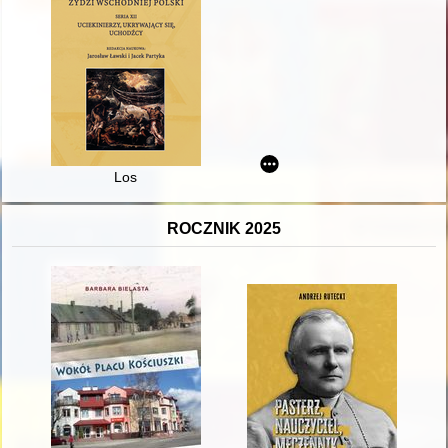
Los
ROCZNIK 2025