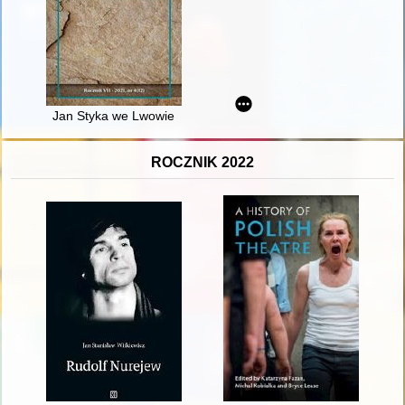
Jan Styka we Lwowie
ROCZNIK 2022