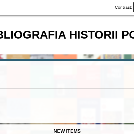
Contrast:
BLIOGRAFIA HISTORII P
NEW ITEMS