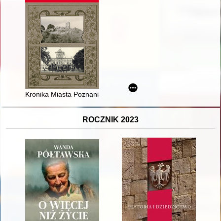
Kronika Miasta Poznania. 2022, [nr] 2,
ROCZNIK 2023