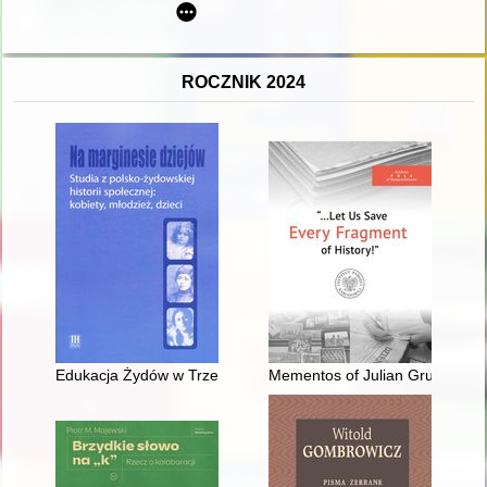
ROCZNIK 2024
Edukacja Żydów w Trzemesznie
Mementos of Julian Gruner : ph