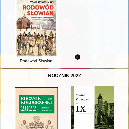
Rodowód Słowian
ROCZNIK 2022