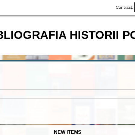
Contrast:
BLIOGRAFIA HISTORII P
NEW ITEMS