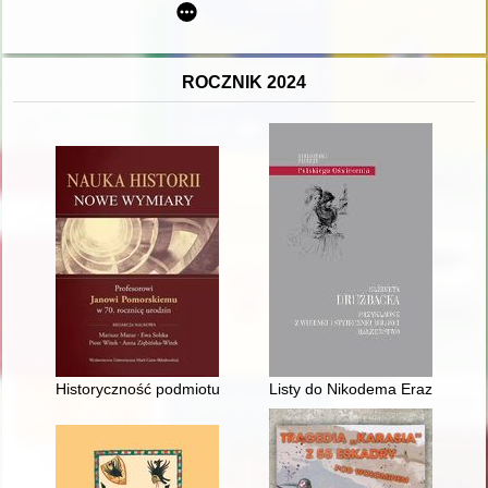
ROCZNIK 2024
Historyczność podmiotu
Listy do Nikodema Erazma Iwa