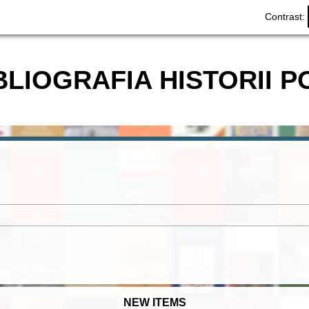
Contrast:
BLIOGRAFIA HISTORII P
NEW ITEMS