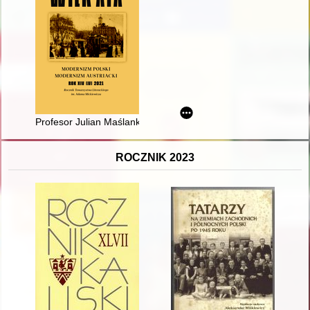
Profesor Julian Maślanka (1930-2020)
ROCZNIK 2023