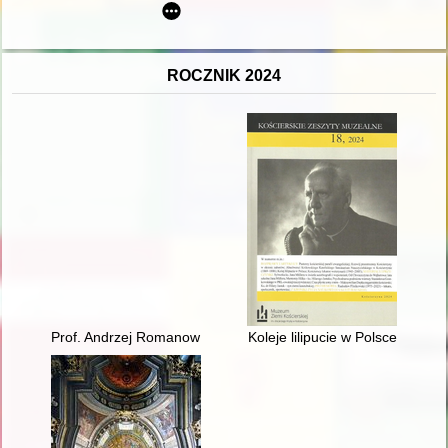
ROCZNIK 2024
Prof. Andrzej Romanow (1943-2023)
Koleje lilipucie w Polsce