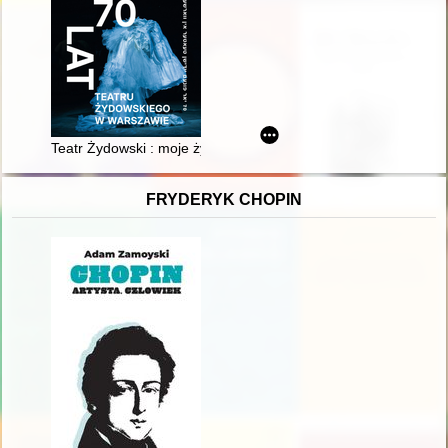
Teatr Żydowski : moje życie
FRYDERYK CHOPIN