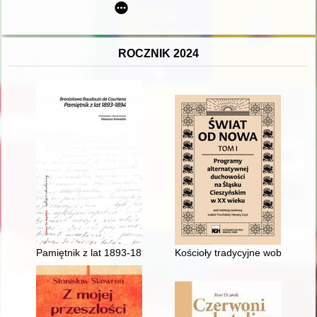
ROCZNIK 2024
Pamiętnik z lat 1893-1894
Kościoły tradycyjne wobec alte