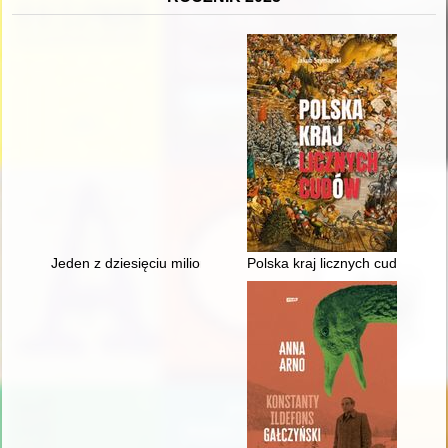
Jeden z dziesięciu milionów
Polska kraj licznych cudów