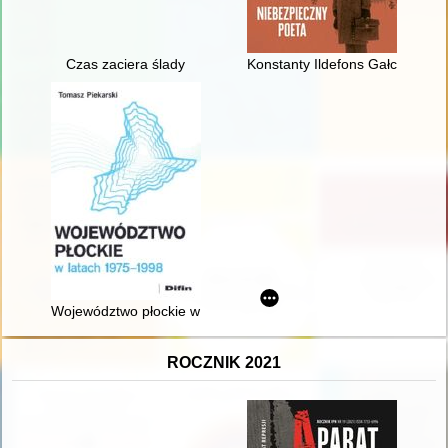
Czas zaciera ślady
Konstanty Ildefons Gałczyński 
Województwo płockie w latach 1975-1998
ROCZNIK 2021