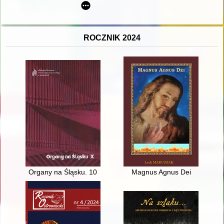
ROCZNIK 2024
Organy na Śląsku. 10
Magnus Agnus Dei