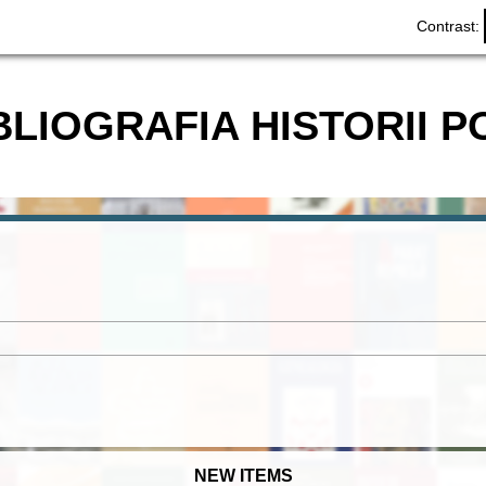
Contrast:
BLIOGRAFIA HISTORII P
NEW ITEMS