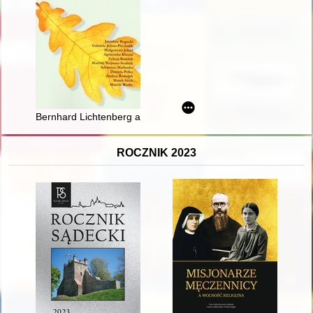
Bernhard Lichtenberg als Protestikone und Identitätsbrücke z
ROCZNIK 2023