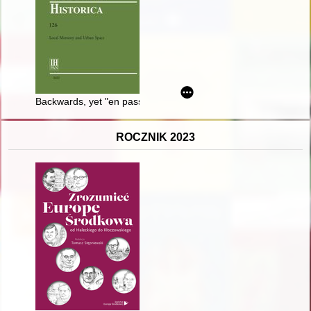
Backwards, yet "en passant"
ROCZNIK 2023