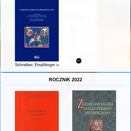
Schreiber, Empfänger und Benutzer liturgischer Handschrifte
ROCZNIK 2022