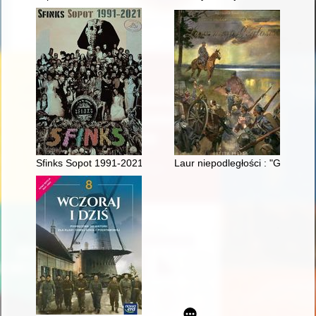
Sfinks Sopot 1991-2021
Laur niepodległości : "Gazeta 