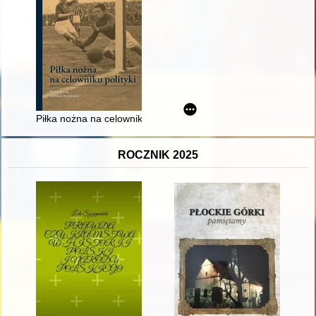
Piłka nożna na celowniku polityki : Polska - Niemcy - Europa
ROCZNIK 2025